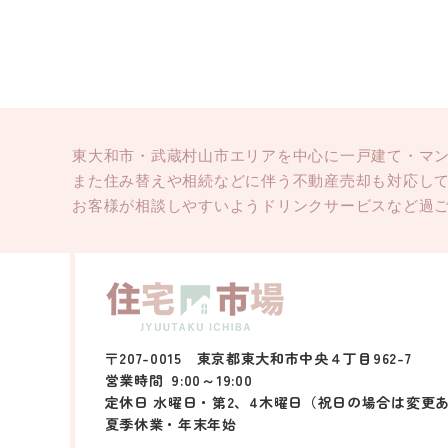
東大和市・武蔵村山市エリアを中心に一戸建て・マ
また住み替えや相続などに伴う不動産売却も対応し
お客様が相談しやすいようドリンクサービスなど過
〒207-0015 東京都東大和市中央４丁目962-7
営業時間
9:00～19:00
定休日 水曜日・第2、4木曜日（祝日の場合は変更
夏季休業・年末年始