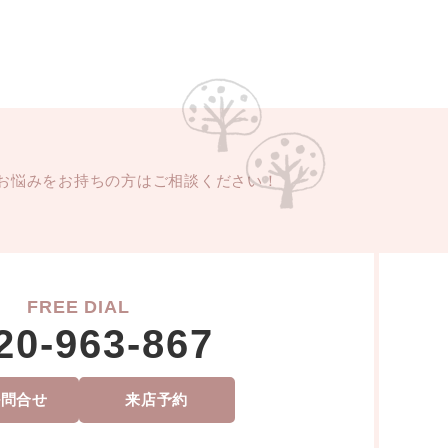
お悩みをお持ちの方はご相談ください！
FREE DIAL
20-963-867
ル問合せ
来店予約