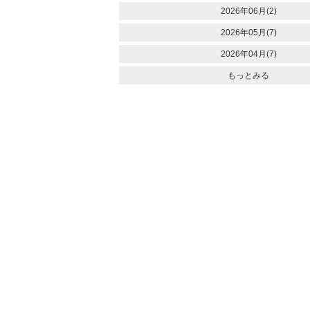
2026年06月(2)
2026年05月(7)
2026年04月(7)
もっとみる