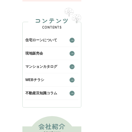
コンテンツ
CONTENTS
住宅ローンについて
現地販売会
マンションカタログ
WEBチラシ
不動産豆知識コラム
会社紹介