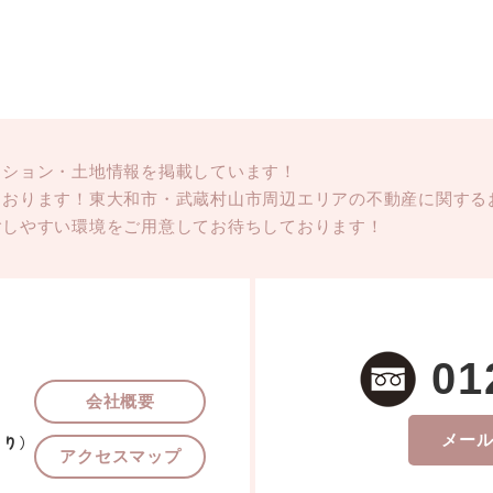
ンション・土地情報を掲載しています！
ております！東大和市・武蔵村山市周辺エリアの不動産に関する
ごしやすい環境をご用意してお待ちしております！
01
会社概要
メー
あり）
アクセスマップ