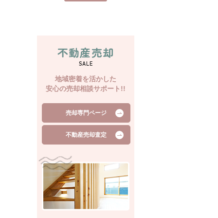
不動産売却
SALE
地域密着を活かした
安心の売却相談サポート!!
売却専門ページ
不動産売却査定