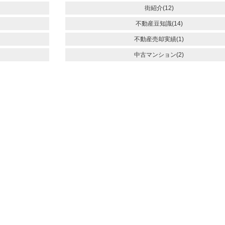
街紹介(12)
不動産豆知識(14)
不動産売却実績(1)
中古マンション(2)