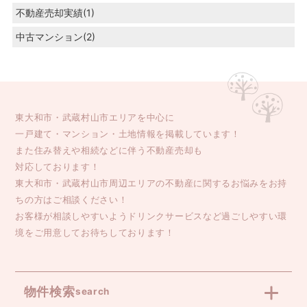
不動産売却実績(1)
中古マンション(2)
東大和市・武蔵村山市エリアを中心に
一戸建て・マンション・土地情報を掲載しています！
また住み替えや相続などに伴う不動産売却も
対応しております！
東大和市・武蔵村山市周辺エリアの不動産に関するお悩みをお持
ちの方はご相談ください！
お客様が相談しやすいようドリンクサービスなど過ごしやすい環
境をご用意してお待ちしております！
物件検索
search