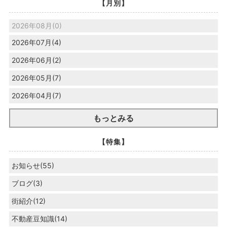
【月別】
2026年08月(0)
2026年07月(4)
2026年06月(2)
2026年05月(7)
2026年04月(7)
もっとみる
【特集】
お知らせ(55)
ブログ(3)
街紹介(12)
不動産豆知識(14)